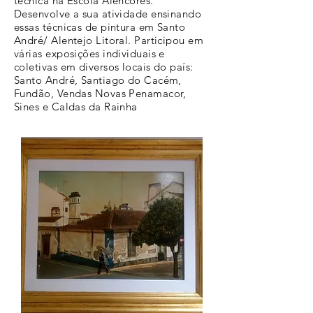
técnica na Escola Alencores.
Desenvolve a sua atividade ensinando
essas técnicas de pintura em Santo
André/ Alentejo Litoral. Participou em
várias exposições individuais e
coletivas em diversos locais do país:
Santo André, Santiago do Cacém,
Fundão, Vendas Novas Penamacor,
Sines e Caldas da Rainha