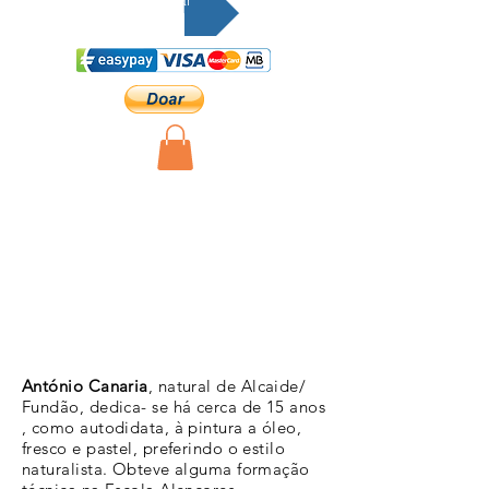
Doar
António Canaria
, natural de Alcaide/
Fundão, dedica- se há cerca de 15 anos
, como autodidata, à pintura a óleo,
fresco e pastel, preferindo o estilo
naturalista. Obteve alguma formação