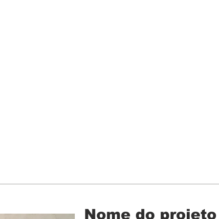
Nome do projeto