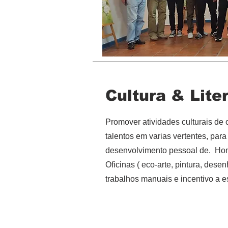
Cultura & Lite
Promover atividades culturais de 
talentos em varias vertentes, para
desenvolvimento pessoal de. Ho
Oficinas ( eco-arte, pintura, dese
trabalhos manuais e incentivo a e