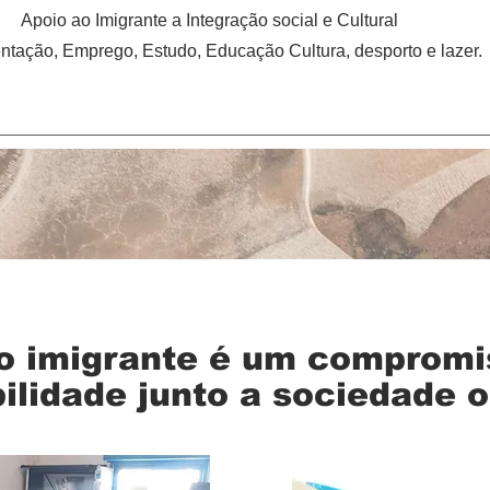
Apoio ao Imigrante a Integração social e Cultural
tação, Emprego, Estudo, Educação Cultura, desporto e lazer.
 o imigrante é um comprom
ilidade junto a sociedade 