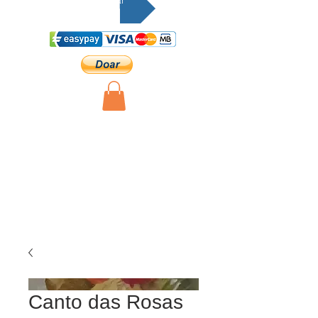
Doar
Canto das Rosas